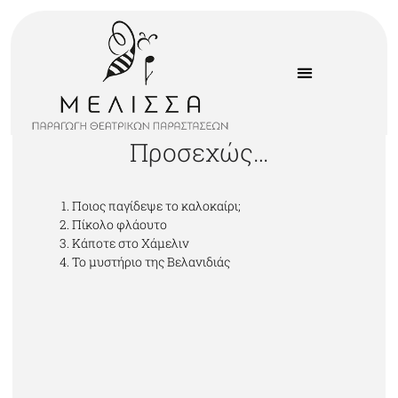
Προσεχώς…
Ποιος παγίδεψε το καλοκαίρι;
Πίκολο φλάουτο
Κάποτε στο Χάμελιν
Το μυστήριο της Βελανιδιάς