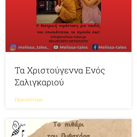
Τα Χριστούγεννα Ενός
Σαλιγκαριού
Περισσότερα