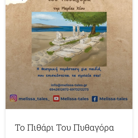
Το Πιθάρι Του Πυθαγόρα