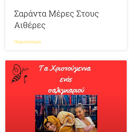
Σαράντα Μέρες Στους
Αιθέρες
Περισσότερα