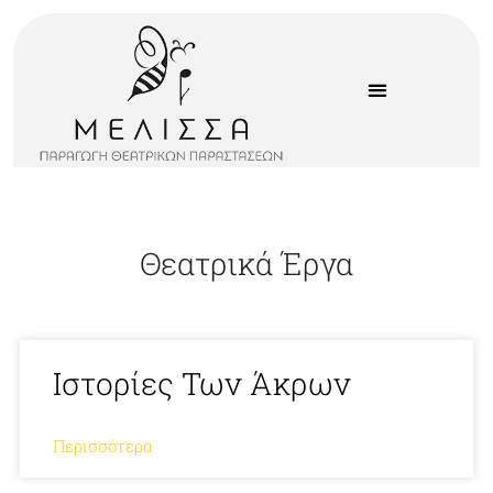
Θεατρικά Έργα
Ιστορίες Των Άκρων
Περισσότερα